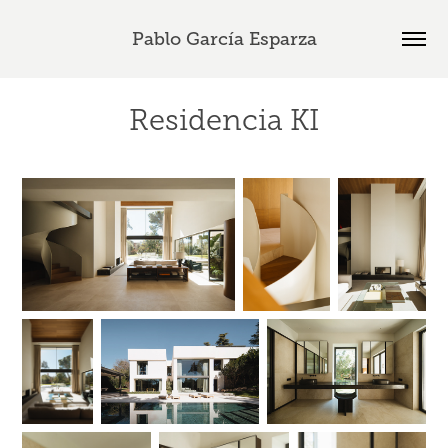
Pablo García Esparza
Residencia KI